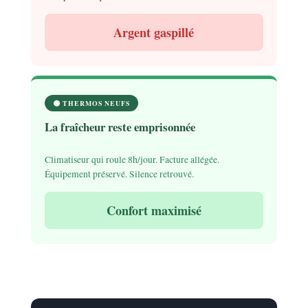
Argent gaspillé
🟢 THERMOS NEUFS
La fraîcheur reste emprisonnée
Climatiseur qui roule 8h/jour. Facture allégée.
Équipement préservé. Silence retrouvé.
Confort maximisé