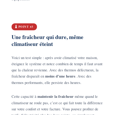
🌡️ POINT #3
Une fraîcheur qui dure, même
climatiseur éteint
Voici un test simple : après avoir climatisé votre maison,
éteignez le système et notez combien de temps il faut avant
que la chaleur revienne. Avec des thermos défectueux, la
fraîcheur disparaît en
moins d’une heure
. Avec des
thermos performants, elle persiste des heures.
Cette capacité à
maintenir la fraîcheur
même quand le
climatiseur ne roule pas, c’est ce qui fait toute la différence
sur votre confort et votre facture. Vous pouvez profiter de