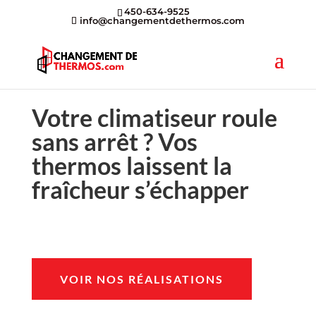
450-634-9525
info@changementdethermos.com
Votre climatiseur roule
sans arrêt ? Vos
thermos laissent la
fraîcheur s’échapper
VOIR NOS RÉALISATIONS