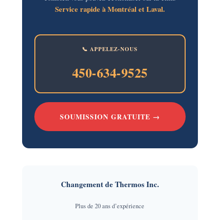
Service rapide à Montréal et Laval.
📞 APPELEZ-NOUS
450-634-9525
SOUMISSION GRATUITE →
Changement de Thermos Inc.
Plus de 20 ans d’expérience