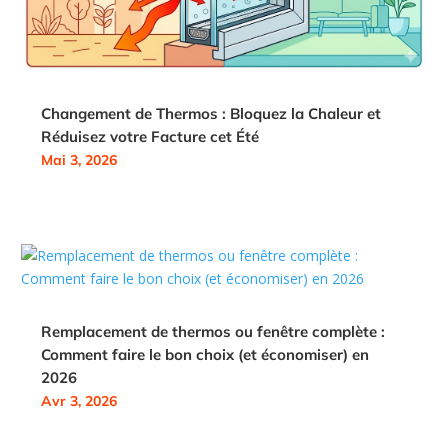
Changement de Thermos : Bloquez la Chaleur et
Réduisez votre Facture cet Été
Mai 3, 2026
Remplacement de thermos ou fenêtre complète :
Comment faire le bon choix (et économiser) en
2026
Avr 3, 2026