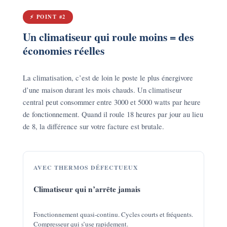
⚡ POINT #2
Un climatiseur qui roule moins = des
économies réelles
La climatisation, c’est de loin le poste le plus énergivore
d’une maison durant les mois chauds. Un climatiseur
central peut consommer entre 3000 et 5000 watts par heure
de fonctionnement. Quand il roule 18 heures par jour au lieu
de 8, la différence sur votre facture est brutale.
AVEC THERMOS DÉFECTUEUX
Climatiseur qui n’arrête jamais
Fonctionnement quasi-continu. Cycles courts et fréquents.
Compresseur qui s’use rapidement.