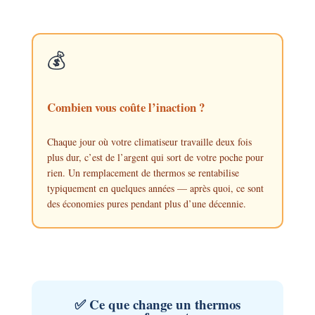
💰
Combien vous coûte l’inaction ?
Chaque jour où votre climatiseur travaille deux fois
plus dur, c’est de l’argent qui sort de votre poche pour
rien. Un remplacement de thermos se rentabilise
typiquement en quelques années — après quoi, ce sont
des économies pures pendant plus d’une décennie.
✅ Ce que change un thermos