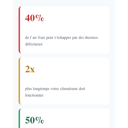
40%
de l’air frais peut s’échapper par des thermos
défectueux
2x
plus longtemps votre climatiseur doit
fonctionner
50%