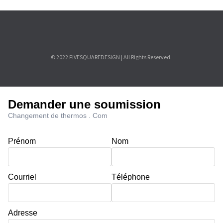
© 2022 FIVESQUAREDESIGN | All Rights Reserved.
Demander une soumission
Changement de thermos . Com
Prénom
Nom
Courriel
Téléphone
Adresse