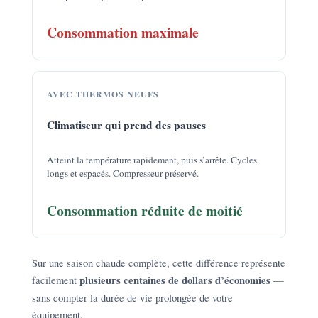
Consommation maximale
AVEC THERMOS NEUFS
Climatiseur qui prend des pauses
Atteint la température rapidement, puis s’arrête. Cycles
longs et espacés. Compresseur préservé.
Consommation réduite de moitié
Sur une saison chaude complète, cette différence représente
facilement
plusieurs centaines de dollars d’économies
—
sans compter la durée de vie prolongée de votre
équipement.