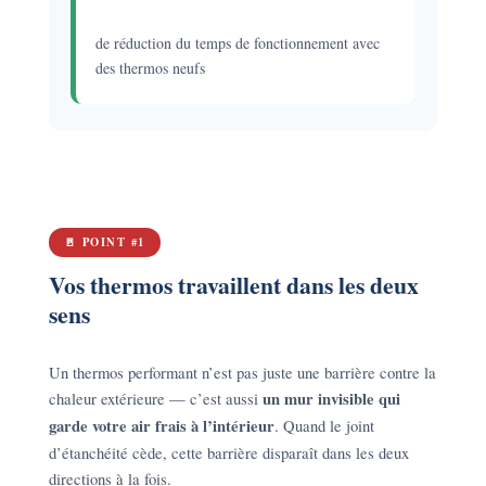
de réduction du temps de fonctionnement avec
des thermos neufs
🚪 POINT #1
Vos thermos travaillent dans les deux
sens
Un thermos performant n’est pas juste une barrière contre la
chaleur extérieure — c’est aussi
un mur invisible qui
garde votre air frais à l’intérieur
. Quand le joint
d’étanchéité cède, cette barrière disparaît dans les deux
directions à la fois.