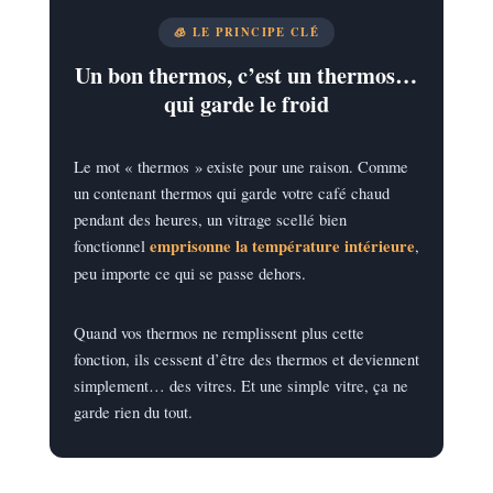
🧊 LE PRINCIPE CLÉ
Un bon thermos, c’est un thermos…
qui garde le froid
Le mot « thermos » existe pour une raison. Comme
un contenant thermos qui garde votre café chaud
pendant des heures, un vitrage scellé bien
fonctionnel
emprisonne la température intérieure
,
peu importe ce qui se passe dehors.
Quand vos thermos ne remplissent plus cette
fonction, ils cessent d’être des thermos et deviennent
simplement… des vitres. Et une simple vitre, ça ne
garde rien du tout.