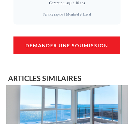
Garantie jusqu’à 10 ans
Service rapide à Montréal et Laval
DEMANDER UNE SOUMISSION
ARTICLES SIMILAIRES