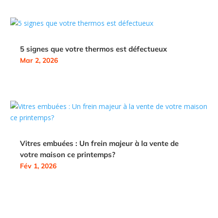
5 signes que votre thermos est défectueux
Mar 2, 2026
Vitres embuées : Un frein majeur à la vente de
votre maison ce printemps?
Fév 1, 2026