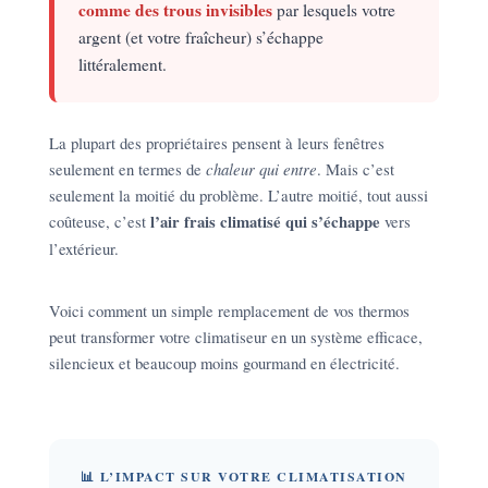
comme des trous invisibles
par lesquels votre
argent (et votre fraîcheur) s’échappe
littéralement.
La plupart des propriétaires pensent à leurs fenêtres
seulement en termes de
chaleur qui entre
. Mais c’est
seulement la moitié du problème. L’autre moitié, tout aussi
coûteuse, c’est
l’air frais climatisé qui s’échappe
vers
l’extérieur.
Voici comment un simple remplacement de vos thermos
peut transformer votre climatiseur en un système efficace,
silencieux et beaucoup moins gourmand en électricité.
📊 L’IMPACT SUR VOTRE CLIMATISATION