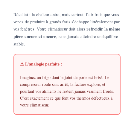
Résultat : la chaleur entre, mais surtout, l’air frais que vous
venez de produire à grands frais s’échappe littéralement par
vos fenêtres. Votre climatiseur doit alors
refroidir la même
pièce encore et encore
, sans jamais atteindre un équilibre
stable.
⚠️ L’analogie parfaite :
Imaginez un frigo dont le joint de porte est brisé. Le
compresseur roule sans arrêt, la facture explose, et
pourtant vos aliments ne restent jamais vraiment froids.
C’est exactement ce que font vos thermos défectueux à
votre climatiseur.