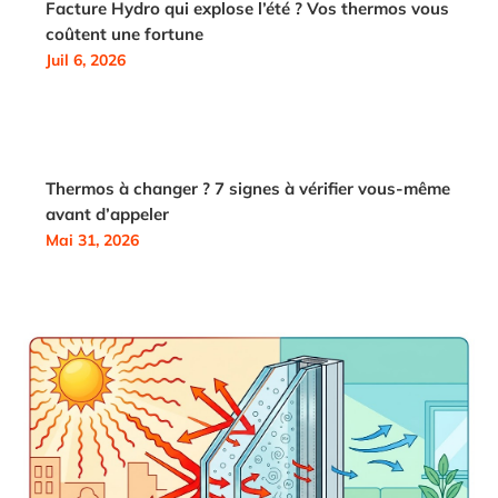
Facture Hydro qui explose l’été ? Vos thermos vous
coûtent une fortune
Juil 6, 2026
Thermos à changer ? 7 signes à vérifier vous-même
avant d’appeler
Mai 31, 2026