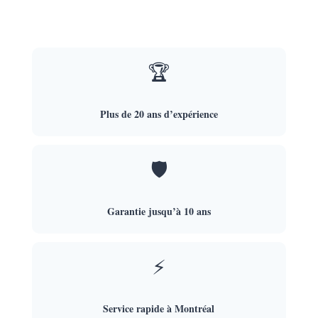
🏆
Plus de 20 ans d’expérience
🛡️
Garantie jusqu’à 10 ans
⚡
Service rapide à Montréal