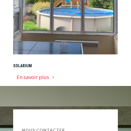
SOLARIUM
En savoir plus
NOUS CONTACTER