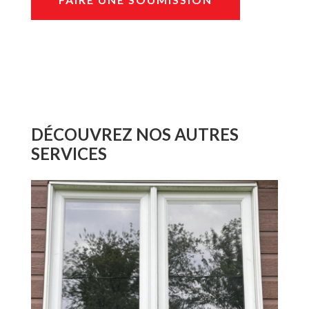
DÉCOUVREZ NOS AUTRES
SERVICES