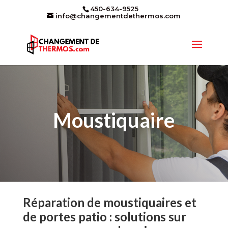
450-634-9525
info@changementdethermos.com
Moustiquaire
Réparation de moustiquaires et
de portes patio : solutions sur