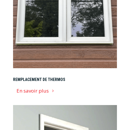
REMPLACEMENT DE THERMOS
En savoir plus