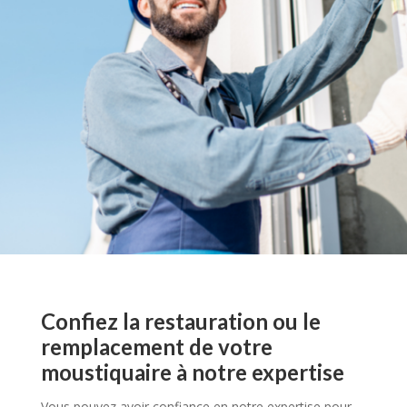
Confiez la restauration ou le
remplacement de votre
moustiquaire à notre expertise
Vous pouvez avoir confiance en notre expertise pour