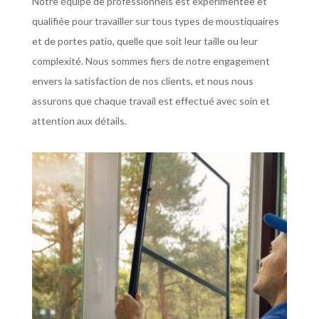
Notre équipe de professionnels est expérimentée et
qualifiée pour travailler sur tous types de moustiquaires
et de portes patio, quelle que soit leur taille ou leur
complexité. Nous sommes fiers de notre engagement
envers la satisfaction de nos clients, et nous nous
assurons que chaque travail est effectué avec soin et
attention aux détails.