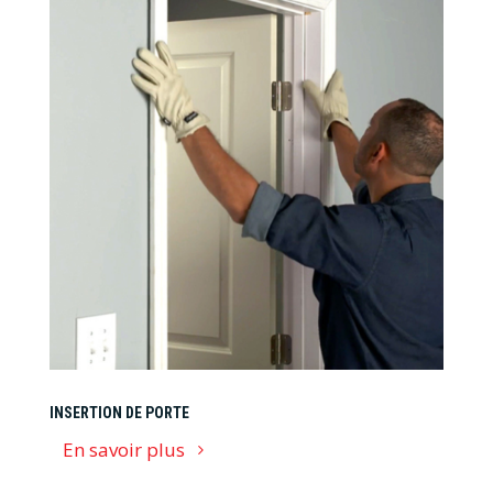
INSERTION DE PORTE
En savoir plus