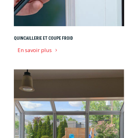
QUINCAILLERIE ET COUPE FROID
En savoir plus