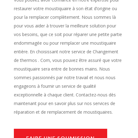
restaurer votre moustiquaire à son état d’origine ou
pour la remplacer complètement. Nous sommes là
pour vous aider à trouver la meilleure solution pour
vos besoins, que ce soit pour réparer une petite partie
endommagée ou pour remplacer une moustiquaire
entière. En choisissant notre service de Changement
de thermos . Com, vous pouvez être assuré que votre
moustiquaire sera entre de bonnes mains. Nous
sommes passionnés par notre travail et nous nous
engageons à fournir un service de qualité
exceptionnelle à chaque client. Contactez-nous dès
maintenant pour en savoir plus sur nos services de
réparation et de remplacement de moustiquaires.
FAIRE UNE SOUMISSION