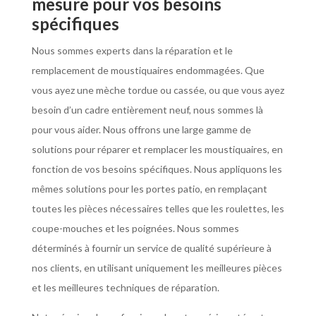
mesure pour vos besoins
spécifiques
Nous sommes experts dans la réparation et le
remplacement de moustiquaires endommagées. Que
vous ayez une mèche tordue ou cassée, ou que vous ayez
besoin d’un cadre entièrement neuf, nous sommes là
pour vous aider. Nous offrons une large gamme de
solutions pour réparer et remplacer les moustiquaires, en
fonction de vos besoins spécifiques. Nous appliquons les
mêmes solutions pour les portes patio, en remplaçant
toutes les pièces nécessaires telles que les roulettes, les
coupe-mouches et les poignées. Nous sommes
déterminés à fournir un service de qualité supérieure à
nos clients, en utilisant uniquement les meilleures pièces
et les meilleures techniques de réparation.