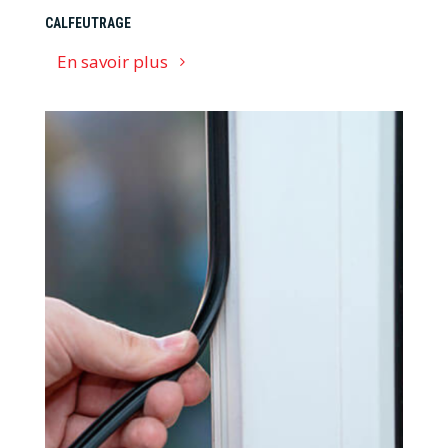
CALFEUTRAGE
En savoir plus