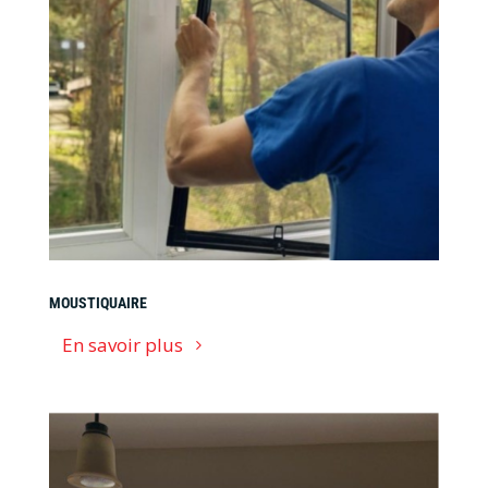
MOUSTIQUAIRE
En savoir plus