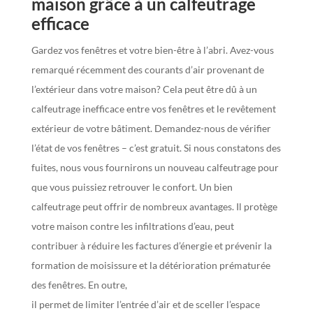
maison grâce à un calfeutrage
efficace
Gardez vos fenêtres et votre bien-être à l’abri. Avez-vous
remarqué récemment des courants d’air provenant de
l’extérieur dans votre maison? Cela peut être dû à un
calfeutrage inefficace entre vos fenêtres et le revêtement
extérieur de votre bâtiment. Demandez-nous de vérifier
l’état de vos fenêtres – c’est gratuit. Si nous constatons des
fuites, nous vous fournirons un nouveau calfeutrage pour
que vous puissiez retrouver le confort. Un bien
calfeutrage peut offrir de nombreux avantages. Il protège
votre maison contre les infiltrations d’eau, peut
contribuer à réduire les factures d’énergie et prévenir la
formation de moisissure et la détérioration prématurée
des fenêtres. En outre,
il permet de limiter l’entrée d’air et de sceller l’espace