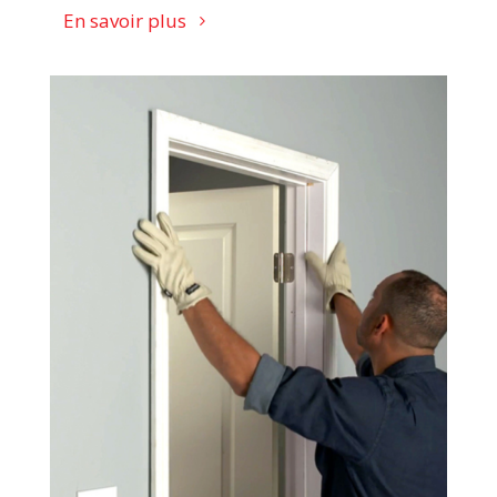
En savoir plus