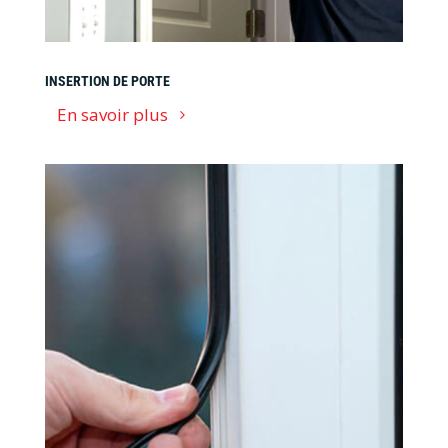
INSERTION DE PORTE
En savoir plus