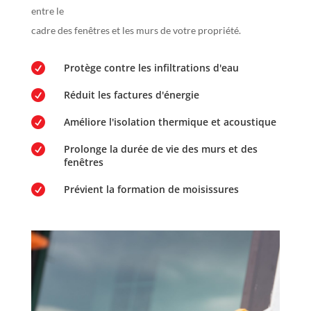
entre le
cadre des fenêtres et les murs de votre propriété.

Protège contre les infiltrations d'eau

Réduit les factures d'énergie

Améliore l'isolation thermique et acoustique

Prolonge la durée de vie des murs et des
fenêtres

Prévient la formation de moisissures