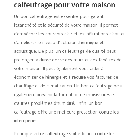
calfeutrage pour votre maison
Un bon calfeutrage est essentiel pour garantir
l’étanchéité et la sécurité de votre maison. Il permet
d’empêcher les courants d’air et les infiltrations d’eau et
d’améliorer le niveau d’isolation thermique et
acoustique. De plus, un calfeutrage de qualité peut
prolonger la durée de vie des murs et des fenêtres de
votre maison. Il peut également vous aider à
économiser de l’énergie et à réduire vos factures de
chauffage et de climatisation. Un bon calfeutrage peut
également prévenir la formation de moisissures et
d’autres problèmes d’humidité. Enfin, un bon
calfeutrage offre une meilleure protection contre les
intempéries.
Pour que votre calfeutrage soit efficace contre les