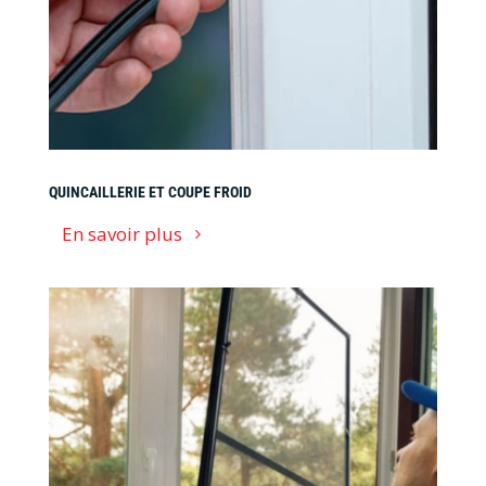
QUINCAILLERIE ET COUPE FROID
En savoir plus