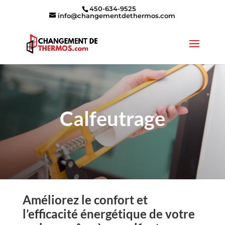
450-634-9525
info@changementdethermos.com
Calfeutrage
Améliorez le confort et
l’efficacité énergétique de votre