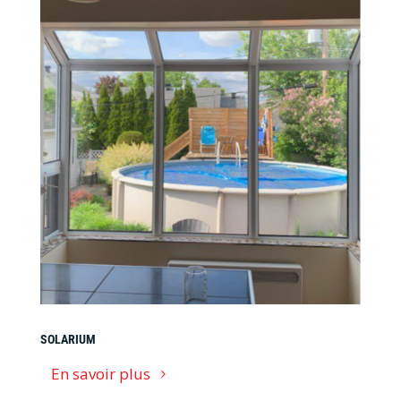
SOLARIUM
En savoir plus