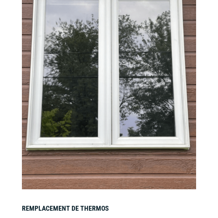
REMPLACEMENT DE THERMOS