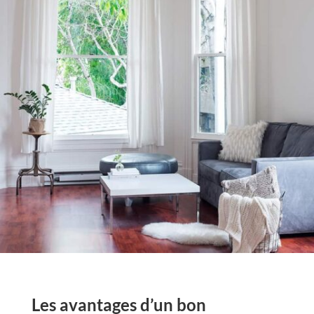
Les avantages d’un bon