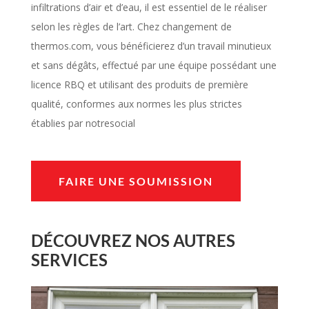
infiltrations d’air et d’eau, il est essentiel de le réaliser
selon les règles de l’art. Chez changement de
thermos.com, vous bénéficierez d’un travail minutieux
et sans dégâts, effectué par une équipe possédant une
licence RBQ et utilisant des produits de première
qualité, conformes aux normes les plus strictes
établies par notresocial
FAIRE UNE SOUMISSION
DÉCOUVREZ NOS AUTRES
SERVICES