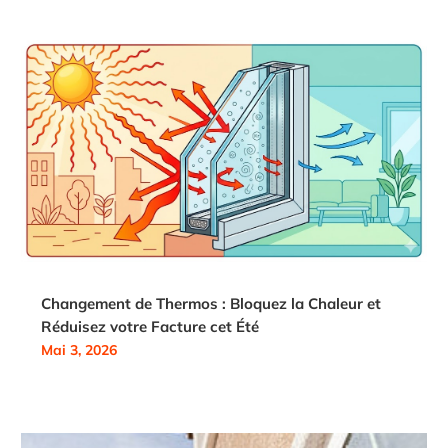
Changement de Thermos : Bloquez la Chaleur et
Réduisez votre Facture cet Été
Mai 3, 2026