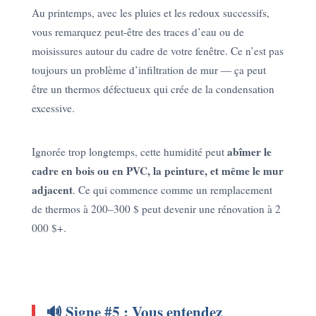
Au printemps, avec les pluies et les redoux successifs,
vous remarquez peut-être des traces d’eau ou de
moisissures autour du cadre de votre fenêtre. Ce n’est pas
toujours un problème d’infiltration de mur — ça peut
être un thermos défectueux qui crée de la condensation
excessive.
abîmer le
Ignorée trop longtemps, cette humidité peut
cadre en bois ou en PVC, la peinture, et même le mur
adjacent
. Ce qui commence comme un remplacement
de thermos à 200–300 $ peut devenir une rénovation à 2
000 $+.
🔊 Signe #5 : Vous entendez