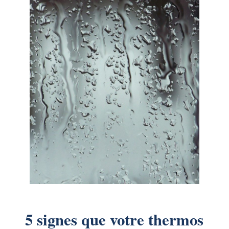
5 signes que votre thermos