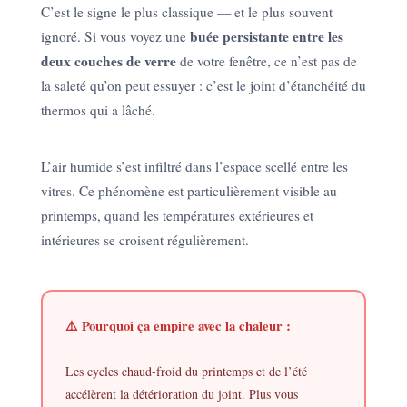
C’est le signe le plus classique — et le plus souvent
buée persistante entre les
ignoré. Si vous voyez une
deux couches de verre
de votre fenêtre, ce n’est pas de
la saleté qu’on peut essuyer : c’est le joint d’étanchéité du
thermos qui a lâché.
L’air humide s’est infiltré dans l’espace scellé entre les
vitres. Ce phénomène est particulièrement visible au
printemps, quand les températures extérieures et
intérieures se croisent régulièrement.
⚠️ Pourquoi ça empire avec la chaleur :
Les cycles chaud-froid du printemps et de l’été
accélèrent la détérioration du joint. Plus vous