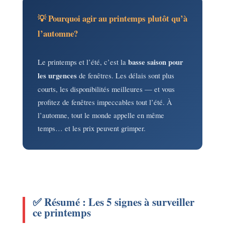
💡 Pourquoi agir au printemps plutôt qu’à
l’automne?
Le printemps et l’été, c’est la
basse saison pour
les urgences
de fenêtres. Les délais sont plus
courts, les disponibilités meilleures — et vous
profitez de fenêtres impeccables tout l’été. À
l’automne, tout le monde appelle en même
temps… et les prix peuvent grimper.
✅ Résumé : Les 5 signes à surveiller
ce printemps