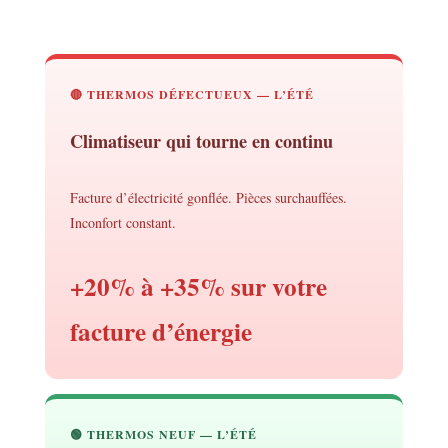
🔴 THERMOS DÉFECTUEUX — L’ÉTÉ
Climatiseur qui tourne en continu
Facture d’électricité gonflée. Pièces surchauffées.
Inconfort constant.
+20% à +35% sur votre
facture d’énergie
🟢 THERMOS NEUF — L’ÉTÉ