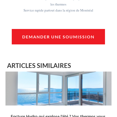
les thermos
Service rapide partout dans la région de Montréal
DEMANDER UNE SOUMISSION
ARTICLES SIMILAIRES
Facture Hydro qui explose l’été ? Vos thermos vous