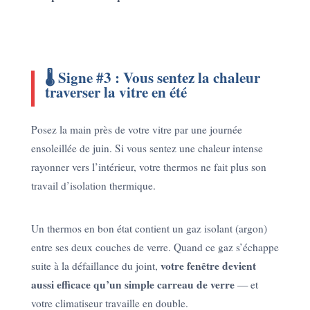
🌡️ Signe #3 : Vous sentez la chaleur
traverser la vitre en été
Posez la main près de votre vitre par une journée
ensoleillée de juin. Si vous sentez une chaleur intense
rayonner vers l’intérieur, votre thermos ne fait plus son
travail d’isolation thermique.
Un thermos en bon état contient un gaz isolant (argon)
entre ses deux couches de verre. Quand ce gaz s’échappe
votre fenêtre devient
suite à la défaillance du joint,
aussi efficace qu’un simple carreau de verre
— et
votre climatiseur travaille en double.