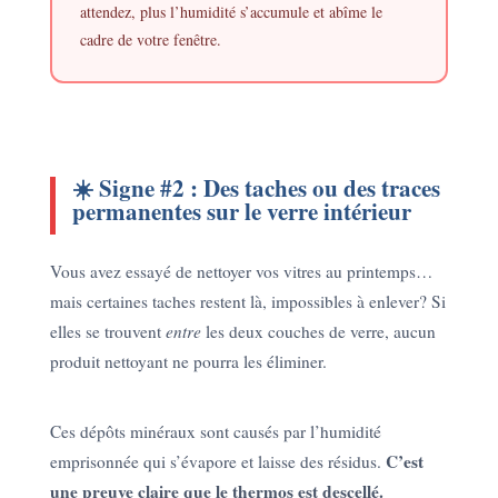
attendez, plus l’humidité s’accumule et abîme le
cadre de votre fenêtre.
☀️ Signe #2 : Des taches ou des traces
permanentes sur le verre intérieur
Vous avez essayé de nettoyer vos vitres au printemps…
mais certaines taches restent là, impossibles à enlever? Si
elles se trouvent
entre
les deux couches de verre, aucun
produit nettoyant ne pourra les éliminer.
Ces dépôts minéraux sont causés par l’humidité
C’est
emprisonnée qui s’évapore et laisse des résidus.
une preuve claire que le thermos est descellé.