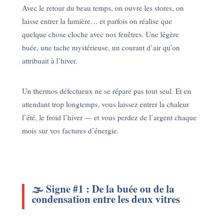
Avec le retour du beau temps, on ouvre les stores, on
laisse entrer la lumière… et parfois on réalise que
quelque chose cloche avec nos fenêtres. Une légère
buée, une tache mystérieuse, un courant d’air qu’on
attribuait à l’hiver.
Un thermos défectueux ne se répare pas tout seul. Et en
attendant trop longtemps, vous laissez entrer la chaleur
l’été, le froid l’hiver — et vous perdez de l’argent chaque
mois sur vos factures d’énergie.
🌫️ Signe #1 : De la buée ou de la
condensation entre les deux vitres