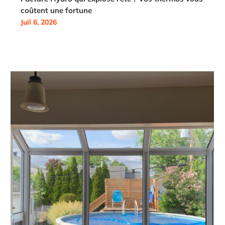
coûtent une fortune
Juil 6, 2026