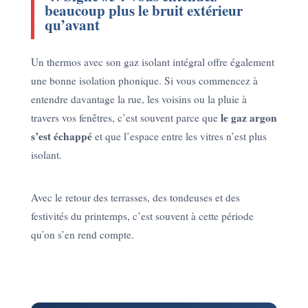
beaucoup plus le bruit extérieur
qu’avant
Un thermos avec son gaz isolant intégral offre également
une bonne isolation phonique. Si vous commencez à
entendre davantage la rue, les voisins ou la pluie à
le gaz argon
travers vos fenêtres, c’est souvent parce que
s’est échappé
et que l’espace entre les vitres n’est plus
isolant.
Avec le retour des terrasses, des tondeuses et des
festivités du printemps, c’est souvent à cette période
qu’on s’en rend compte.