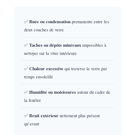
✅
Buée ou condensation
permanente entre les
deux couches de verre
✅
Taches ou dépôts minéraux
impossibles à
nettoyer sur la vitre intérieure
✅
Chaleur excessive
qui traverse le verre par
temps ensoleillé
✅
Humidité ou moisissures
autour du cadre de
la fenêtre
✅
Bruit extérieur
nettement plus présent
qu’avant