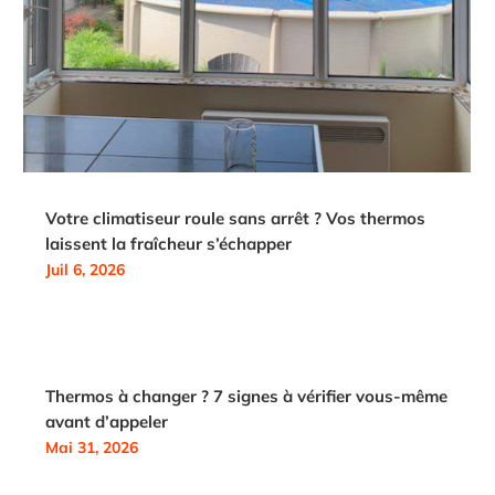
Votre climatiseur roule sans arrêt ? Vos thermos
laissent la fraîcheur s’échapper
Juil 6, 2026
Thermos à changer ? 7 signes à vérifier vous-même
avant d’appeler
Mai 31, 2026