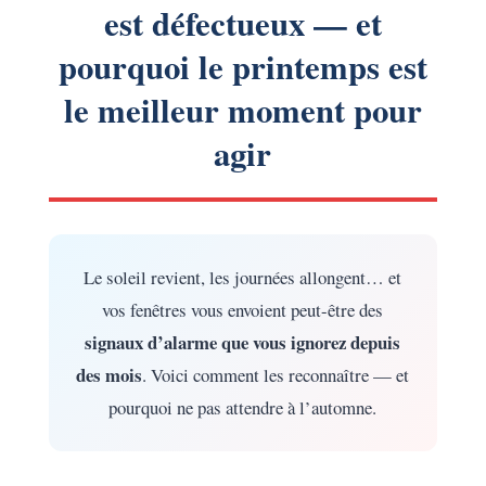
est défectueux — et
pourquoi le printemps est
le meilleur moment pour
agir
Le soleil revient, les journées allongent… et
vos fenêtres vous envoient peut-être des
signaux d’alarme que vous ignorez depuis
des mois
. Voici comment les reconnaître — et
pourquoi ne pas attendre à l’automne.