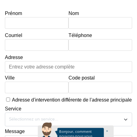
Prénom
Nom
Courriel
Téléphone
Adresse
Ville
Code postal
Adresse d'intervention différente de l'adresse principale
Service
Sélectionnez un service...
Message