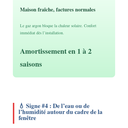
Maison fraîche, factures normales
Le gaz argon bloque la chaleur solaire. Confort
immédiat dès l’installation.
Amortissement en 1 à 2
saisons
💧 Signe #4 : De l’eau ou de
l’humidité autour du cadre de la
fenêtre