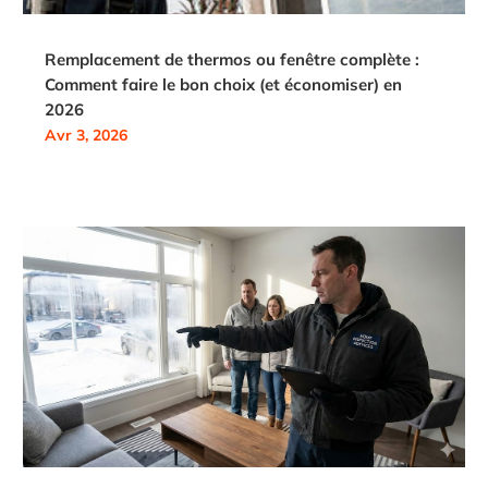
Remplacement de thermos ou fenêtre complète :
Comment faire le bon choix (et économiser) en
2026
Avr 3, 2026