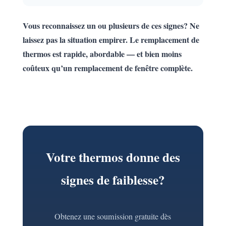
Vous reconnaissez un ou plusieurs de ces signes? Ne
laissez pas la situation empirer. Le remplacement de
thermos est rapide, abordable — et bien moins
coûteux qu’un remplacement de fenêtre complète.
Votre thermos donne des
signes de faiblesse?
Obtenez une soumission gratuite dès