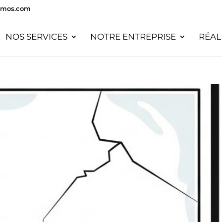
rmos.com
NOS SERVICES
NOTRE ENTREPRISE
RÉAL