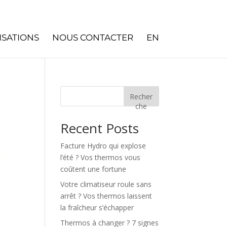
ISATIONS
NOUS CONTACTER
EN
Recher
che
Recent Posts
Facture Hydro qui explose
l’été ? Vos thermos vous
coûtent une fortune
Votre climatiseur roule sans
arrêt ? Vos thermos laissent
la fraîcheur s’échapper
Thermos à changer ? 7 signes