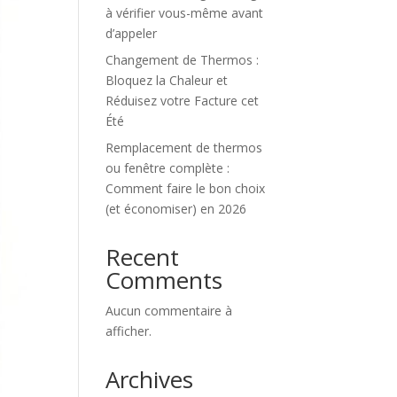
à vérifier vous-même avant
d’appeler
Changement de Thermos :
Bloquez la Chaleur et
Réduisez votre Facture cet
Été
Remplacement de thermos
ou fenêtre complète :
Comment faire le bon choix
(et économiser) en 2026
Recent
Comments
Aucun commentaire à
afficher.
Archives