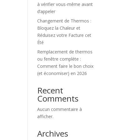
à vérifier vous-même avant
d’appeler
Changement de Thermos :
Bloquez la Chaleur et
Réduisez votre Facture cet
Été
Remplacement de thermos
ou fenêtre complète :
Comment faire le bon choix
(et économiser) en 2026
Recent
Comments
Aucun commentaire à
afficher.
Archives