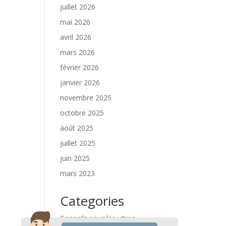
juillet 2026
mai 2026
avril 2026
mars 2026
février 2026
janvier 2026
novembre 2025
octobre 2025
août 2025
juillet 2025
juin 2025
mars 2023
Categories
Conseils pour les vitres